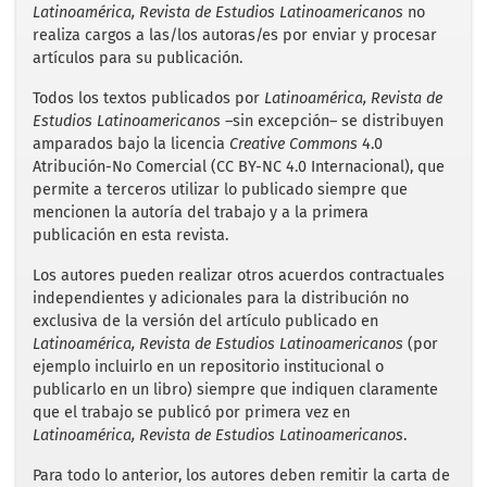
Latinoamérica, Revista de Estudios Latinoamericanos
no
realiza cargos a las/los autoras/es por enviar y procesar
artículos para su publicación.
Todos los textos publicados por
Latinoamérica, Revista de
Estudios Latinoamericanos
–sin excepción– se distribuyen
amparados bajo la licencia
Creative Commons
4.0
Atribución-No Comercial (CC BY-NC 4.0 Internacional), que
permite a terceros utilizar lo publicado siempre que
mencionen la autoría del trabajo y a la primera
publicación en esta revista.
Los autores pueden realizar otros acuerdos contractuales
independientes y adicionales para la distribución no
exclusiva de la versión del artículo publicado en
Latinoamérica, Revista de Estudios Latinoamericanos
(por
ejemplo incluirlo en un repositorio institucional o
publicarlo en un libro) siempre que indiquen claramente
que el trabajo se publicó por primera vez en
Latinoamérica, Revista de Estudios Latinoamericanos
.
Para todo lo anterior, los autores deben remitir la carta de