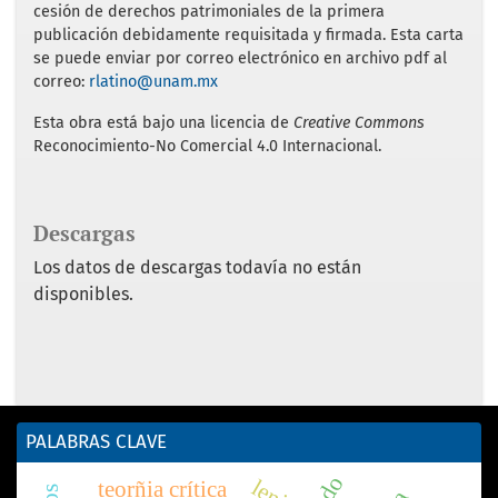
cesión de derechos patrimoniales de la primera
publicación debidamente requisitada y firmada. Esta carta
se puede enviar por correo electrónico en archivo pdf al
correo:
rlatino@unam.mx
Esta obra está bajo una licencia de
Creative Commons
Reconocimiento-No Comercial 4.0 Internacional.
Descargas
Los datos de descargas todavía no están
disponibles.
PALABRAS CLAVE
lenin
teorñia crítica