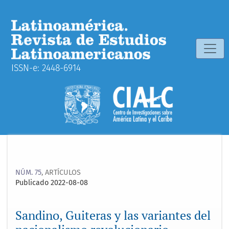
Sandino, Guiteras y las variantes del nacionalismo revoluci
ISSN-e: 2448-6914
NÚM. 75
,
ARTÍCULOS
Publicado 2022-08-08
Sandino, Guiteras y las variantes del