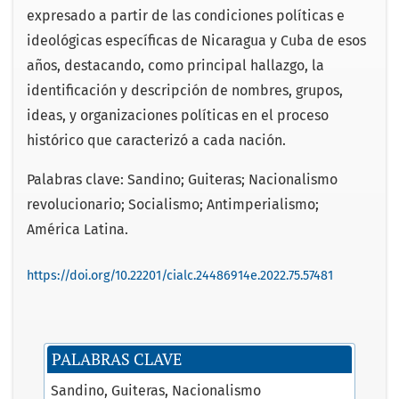
expresado a partir de las condiciones políticas e
ideológicas específicas de Nicaragua y Cuba de esos
años, destacando, como principal hallazgo, la
identificación y descripción de nombres, grupos,
ideas, y organizaciones políticas en el proceso
histórico que caracterizó a cada nación.
Palabras clave: Sandino; Guiteras; Nacionalismo
revolucionario; Socialismo; Antimperialismo;
América Latina.
https://doi.org/10.22201/cialc.24486914e.2022.75.57481
PALABRAS CLAVE
Sandino
Guiteras
Nacionalismo