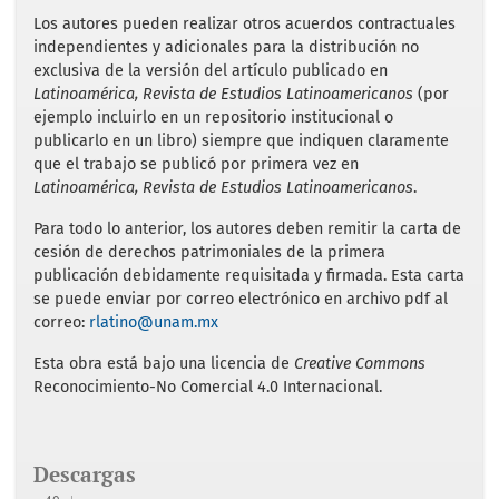
Los autores pueden realizar otros acuerdos contractuales
independientes y adicionales para la distribución no
exclusiva de la versión del artículo publicado en
Latinoamérica, Revista de Estudios Latinoamericanos
(por
ejemplo incluirlo en un repositorio institucional o
publicarlo en un libro) siempre que indiquen claramente
que el trabajo se publicó por primera vez en
Latinoamérica, Revista de Estudios Latinoamericanos
.
Para todo lo anterior, los autores deben remitir la carta de
cesión de derechos patrimoniales de la primera
publicación debidamente requisitada y firmada. Esta carta
se puede enviar por correo electrónico en archivo pdf al
correo:
rlatino@unam.mx
Esta obra está bajo una licencia de
Creative Commons
Reconocimiento-No Comercial 4.0 Internacional.
Descargas