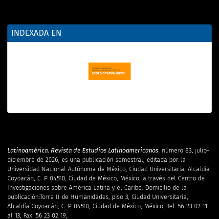
INDEXADA EN
Latinoamérica. Revista de Estudios Latinoamericanos
, número 83, julio-
diciembre de 2026, es una publicación semestral, editada por la
Universidad Nacional Autónoma de México, Ciudad Universitaria, Alcaldía
Coyoacán, C. P. 04510, Ciudad de México, México, a través del Centro de
Investigaciones sobre América Latina y el Caribe. Domicilio de la
publicación:Torre II de Humanidades, piso 3, Ciudad Universitaria,
Alcaldía Coyoacán, C. P. 04510, Ciudad de México, México, Tel. 56 23 02 11
al 13, Fax: 56 23 02 19,