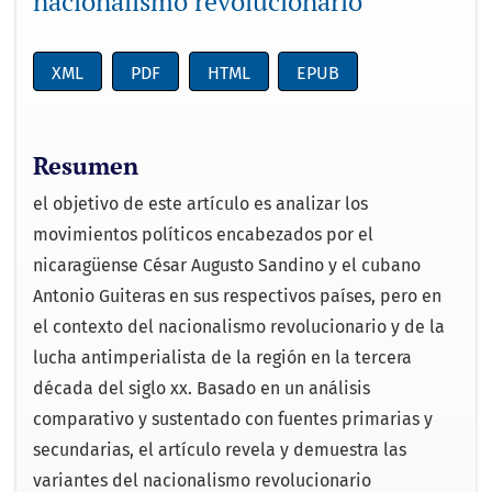
nacionalismo revolucionario
XML
PDF
HTML
EPUB
Resumen
el objetivo de este artículo es analizar los
movimientos políticos encabezados por el
nicaragüense César Augusto Sandino y el cubano
Antonio Guiteras en sus respectivos países, pero en
el contexto del nacionalismo revolucionario y de la
lucha antimperialista de la región en la tercera
década del siglo xx. Basado en un análisis
comparativo y sustentado con fuentes primarias y
secundarias, el artículo revela y demuestra las
variantes del nacionalismo revolucionario