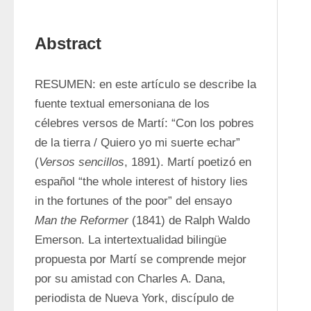
Abstract
RESUMEN: en este artículo se describe la 
fuente textual emersoniana de los 
célebres versos de Martí: “Con los pobres 
de la tierra / Quiero yo mi suerte echar” 
(
Versos sencillos
, 1891). Martí poetizó en 
español “the whole interest of history lies 
in the fortunes of the poor” del ensayo 
Man the Reformer
 (1841) de Ralph Waldo 
Emerson. La intertextualidad bilingüe 
propuesta por Martí se comprende mejor 
por su amistad con Charles A. Dana, 
periodista de Nueva York, discípulo de 