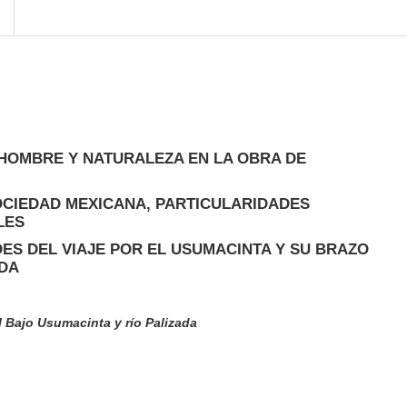
 HOMBRE Y NATURALEZA EN LA OBRA DE
OCIEDAD MEXICANA, PARTICULARIDADES
LES
ES DEL VIAJE POR EL USUMACINTA Y SU BRAZO
ADA
 Bajo Usumacinta y río Palizada