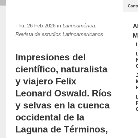
Cont
Thu, 26 Feb 2026 in
Latinoamérica.
A
Revista de estudios Latinoamericanos
M
Impresiones del
científico, naturalista
y viajero Felix
Leonard Oswald. Ríos
y selvas en la cuenca
occidental de la
Laguna de Términos,