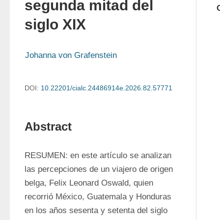
segunda mitad del
siglo XIX
Johanna von Grafenstein
DOI:
10.22201/cialc.24486914e.2026.82.57771
Abstract
RESUMEN: en este artículo se analizan 
las percepciones de un viajero de origen 
belga, Felix Leonard Oswald, quien 
recorrió México, Guatemala y Honduras 
en los años sesenta y setenta del siglo 