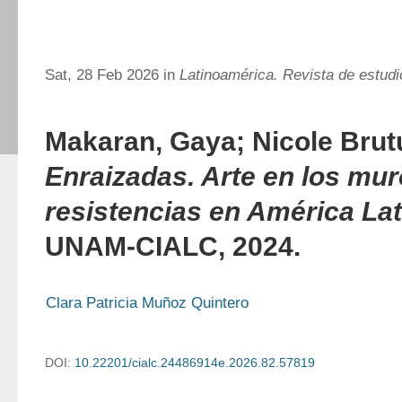
Sat, 28 Feb 2026 in
Latinoamérica. Revista de estud
Makaran, Gaya; Nicole Brut
Enraizadas. Arte en los mur
resistencias en América Lat
UNAM-CIALC, 2024.
Clara Patricia Muñoz Quintero
DOI:
10.22201/cialc.24486914e.2026.82.57819