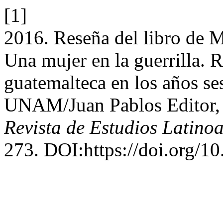
[1]
2016. Reseña del libro de 
Una mujer en la guerrilla. R
guatemalteca en los años s
UNAM/Juan Pablos Editor,
Revista de Estudios Latino
273. DOI:https://doi.org/10