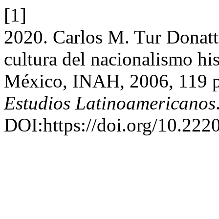
[1]
2020. Carlos M. Tur Donatti
cultura del nacionalismo hi
México, INAH, 2006, 119 
Estudios Latinoamericanos
DOI:https://doi.org/10.222