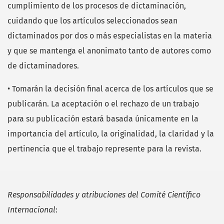
cumplimiento de los procesos de dictaminación,
cuidando que los artículos seleccionados sean
dictaminados por dos o más especialistas en la materia
y que se mantenga el anonimato tanto de autores como
de dictaminadores.
• Tomarán la decisión final acerca de los artículos que se
publicarán. La aceptación o el rechazo de un trabajo
para su publicación estará basada únicamente en la
importancia del artículo, la originalidad, la claridad y la
pertinencia que el trabajo represente para la revista.
Responsabilidades y atribuciones del Comité Científico
Internacional
: