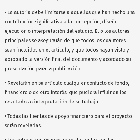
• La autoría debe limitarse a aquellos que han hecho una
contribución significativa a la concepción, diseño,
ejecución o interpretación del estudio. El o los autores
principales se asegurarán de que todos los coautores
sean incluidos en el artículo, y que todos hayan visto y
aprobado la versión final del documento y acordado su
presentación para la publicación.
• Revelarán en su artículo cualquier conflicto de fondo,
financiero o de otro interés, que pudiera influir en los
resultados o interpretación de su trabajo.
• Todas las fuentes de apoyo financiero para el proyecto
serán reveladas.
• Los autores son responsables de contar con los