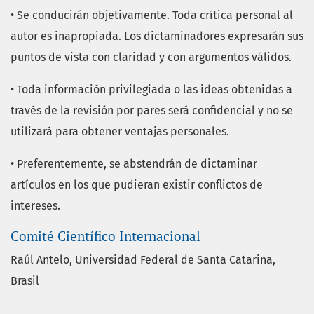
• Se conducirán objetivamente. Toda crítica personal al
autor es inapropiada. Los dictaminadores expresarán sus
puntos de vista con claridad y con argumentos válidos.
• Toda información privilegiada o las ideas obtenidas a
través de la revisión por pares será confidencial y no se
utilizará para obtener ventajas personales.
• Preferentemente, se abstendrán de dictaminar
artículos en los que pudieran existir conflictos de
intereses.
Comité Científico Internacional
Raúl Antelo
, Universidad Federal de Santa Catarina,
Brasil