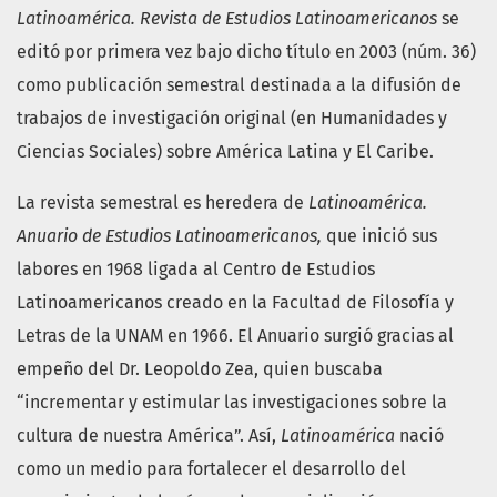
Latinoamérica. Revista de Estudios Latinoamericanos
se
editó por primera vez bajo dicho título en 2003 (núm. 36)
como publicación semestral destinada a la difusión de
trabajos de investigación original (en Humanidades y
Ciencias Sociales) sobre América Latina y El Caribe.
La revista semestral es heredera de
Latinoamérica.
Anuario de Estudios Latinoamericanos,
que inició sus
labores en 1968 ligada al Centro de Estudios
Latinoamericanos creado en la Facultad de Filosofía y
Letras de la UNAM en 1966. El Anuario surgió gracias al
empeño del Dr. Leopoldo Zea, quien buscaba
“incrementar y estimular las investigaciones sobre la
cultura de nuestra América”. Así,
Latinoamérica
nació
como un medio para fortalecer el desarrollo del