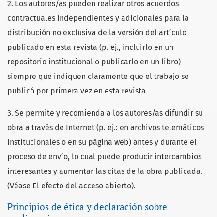
2. Los autores/as pueden realizar otros acuerdos
contractuales independientes y adicionales para la
distribución no exclusiva de la versión del artículo
publicado en esta revista (p. ej., incluirlo en un
repositorio institucional o publicarlo en un libro)
siempre que indiquen claramente que el trabajo se
publicó por primera vez en esta revista.
3. Se permite y recomienda a los autores/as difundir su
obra a través de Internet (p. ej.: en archivos telemáticos
institucionales o en su página web) antes y durante el
proceso de envío, lo cual puede producir intercambios
interesantes y aumentar las citas de la obra publicada.
(Véase El efecto del acceso abierto).
Principios de ética y declaración sobre