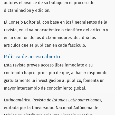
autores el avance de su trabajo en el proceso de
dictaminación y edición.
El Consejo Editorial, con base en los lineamientos de la
revista, en el valor académico o científico del artículo y
en la opinión de los dictaminadores, decidirá los
artículos que se publican en cada fascículo.
Política de acceso abierto
Esta revista provee acceso libre inmediato a su
contenido bajo el principio de que, al hacer disponible
gratuitamente la investigación al público, fomenta un
mayor intercambio de conocimiento global.
Latinoamérica. Revista de Estudios Latinoamericanos
,
editada por la Universidad Nacional Autónoma de