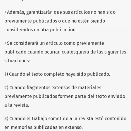
• Además, garantizarán que sus artículos no han sido
previamente publicados o que no estén siendo
considerados en otra publicación.
• Se considerará un artículo como previamente
publicado cuando ocurran cualesquiera de las siguientes
situaciones:
1) Cuando el texto completo haya sido publicado.
2) Cuando fragmentos extensos de materiales
previamente publicados formen parte del texto enviado
a la revista.
3) Cuando el trabajo sometido a la revista esté contenido
en memorias publicadas en extenso.