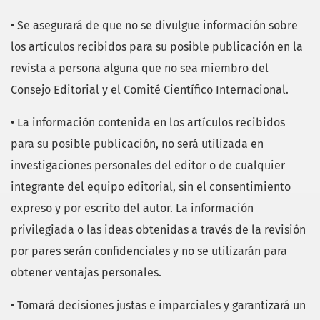
• Se asegurará de que no se divulgue información sobre
los artículos recibidos para su posible publicación en la
revista a persona alguna que no sea miembro del
Consejo Editorial y el Comité Científico Internacional.
• La información contenida en los artículos recibidos
para su posible publicación, no será utilizada en
investigaciones personales del editor o de cualquier
integrante del equipo editorial, sin el consentimiento
expreso y por escrito del autor. La información
privilegiada o las ideas obtenidas a través de la revisión
por pares serán confidenciales y no se utilizarán para
obtener ventajas personales.
• Tomará decisiones justas e imparciales y garantizará un