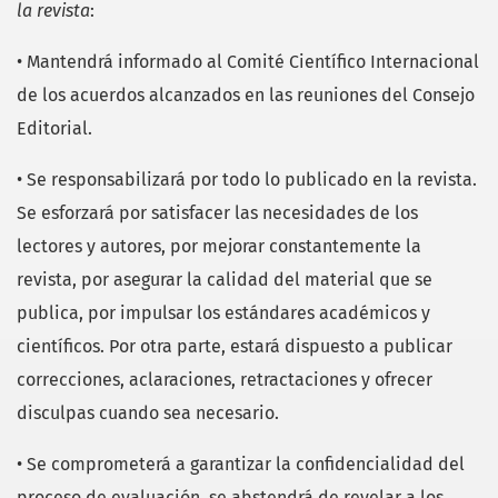
la revista
:
• Mantendrá informado al Comité Científico Internacional
de los acuerdos alcanzados en las reuniones del Consejo
Editorial.
• Se responsabilizará por todo lo publicado en la revista.
Se esforzará por satisfacer las necesidades de los
lectores y autores, por mejorar constantemente la
revista, por asegurar la calidad del material que se
publica, por impulsar los estándares académicos y
científicos. Por otra parte, estará dispuesto a publicar
correcciones, aclaraciones, retractaciones y ofrecer
disculpas cuando sea necesario.
• Se comprometerá a garantizar la confidencialidad del
proceso de evaluación, se abstendrá de revelar a los