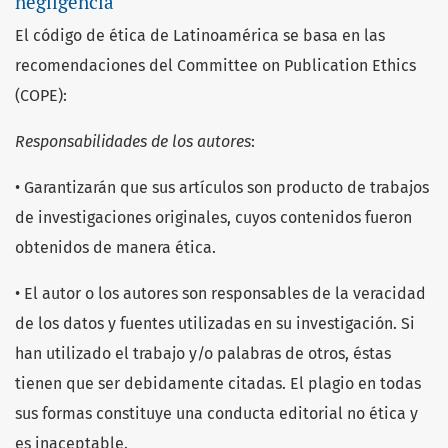
negligencia
El código de ética de Latinoamérica se basa en las
recomendaciones del Committee on Publication Ethics
(COPE):
Responsabilidades de los autores
:
• Garantizarán que sus artículos son producto de trabajos
de investigaciones originales, cuyos contenidos fueron
obtenidos de manera ética.
• El autor o los autores son responsables de la veracidad
de los datos y fuentes utilizadas en su investigación. Si
han utilizado el trabajo y/o palabras de otros, éstas
tienen que ser debidamente citadas. El plagio en todas
sus formas constituye una conducta editorial no ética y
es inaceptable.