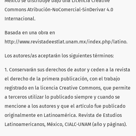
México se distribuye bajo una Licencia Creative
Commons Atribución-NoComercial-SinDerivar 4.0
Internacional.
Basada en una obra en
http://www.revistadeestlat.unam.mx/index.php/latino.
Los autores/as aceptarán los siguientes términos:
1. Conservarán sus derechos de autor y ceden a la revista
el derecho de la primera publicación, con el trabajo
registrado en la licencia Creative Commons, que permite
a terceros utilizar lo publicado siempre y cuando se
mencione a los autores y que el artículo fue publicado
originalmente en Latinoamérica. Revista de Estudios
Latinoamericanos, México, CIALC-UNAM (año y páginas).