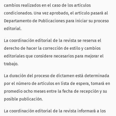
cambios realizados en el caso de los artículos
condicionados. Una vez aprobado, el artículo pasará al
Departamento de Publicaciones para iniciar su proceso
editorial.
La coordinación editorial de la revista se reserva el
derecho de hacer la corrección de estilo y cambios
editoriales que considere necesarios para mejorar el
trabajo.
La duración del proceso de dictamen está determinada
por el número de artículos en lista de espera
,
tomará en
promedio ocho meses entre la fecha de recepción y su
posible publicación.
La coordinación editorial de la revista informará a los