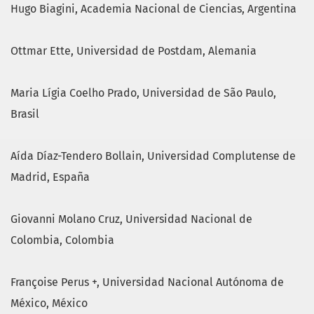
Hugo Biagini
, Academia Nacional de Ciencias, Argentina
Ottmar Ette
, Universidad de Postdam, Alemania
Maria Lígia Coelho Prado
, Universidad de São Paulo,
Brasil
Aída Díaz-Tendero Bollain, Universidad Complutense de
Madrid, España
Giovanni Molano Cruz
, Universidad Nacional de
Colombia, Colombia
Françoise Perus
+, Universidad Nacional Autónoma de
México, México