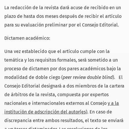
La redacción de la revista dará acuse de recibido en un
plazo de hasta dos meses después de recibir el artículo
para su evaluación preliminar por el Consejo Editorial.
Dictamen académico:
Una vez establecido que el artículo cumple con la
temática y los requisitos formales, será sometido a un
proceso de dictamen por dos pares académicos bajo la
modalidad de doble ciego (
peer review double blind
). El
Consejo Editorial designará a dos miembros de la cartera
de árbitros de la revista, compuesta por expertos
nacionales e internacionales externos al Consejo
y a la
institución de adscripción del autor
(es)
. En caso de
discrepancia entre ambos resultados, el texto se enviará