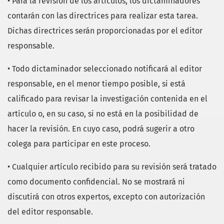
• Para la revisión de los artículos, los dictaminadores
contarán con las directrices para realizar esta tarea.
Dichas directrices serán proporcionadas por el editor
responsable.
• Todo dictaminador seleccionado notificará al editor
responsable, en el menor tiempo posible, si está
calificado para revisar la investigación contenida en el
artículo o, en su caso, si no está en la posibilidad de
hacer la revisión. En cuyo caso, podrá sugerir a otro
colega para participar en este proceso.
• Cualquier artículo recibido para su revisión será tratado
como documento confidencial. No se mostrará ni
discutirá con otros expertos, excepto con autorización
del editor responsable.