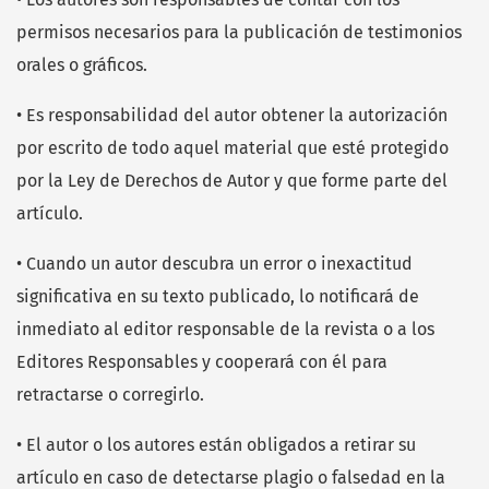
permisos necesarios para la publicación de testimonios
orales o gráficos.
• Es responsabilidad del autor obtener la autorización
por escrito de todo aquel material que esté protegido
por la Ley de Derechos de Autor y que forme parte del
artículo.
• Cuando un autor descubra un error o inexactitud
significativa en su texto publicado, lo notificará de
inmediato al editor responsable de la revista o a los
Editores Responsables y cooperará con él para
retractarse o corregirlo.
• El autor o los autores están obligados a retirar su
artículo en caso de detectarse plagio o falsedad en la