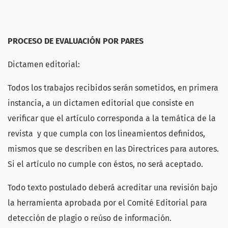
PROCESO DE EVALUACIÓN POR PARES
Dictamen editorial:
Todos los trabajos recibidos serán sometidos, en primera
instancia, a un dictamen editorial que consiste en
verificar que el artículo corresponda a la temática de la
revista y que cumpla con los lineamientos definidos,
mismos que se describen en las Directrices para autores.
Si el artículo no cumple con éstos, no será aceptado.
Todo texto postulado deberá acreditar una revisión bajo
la herramienta aprobada por el Comité Editorial para
detección de plagio o reúso de información.