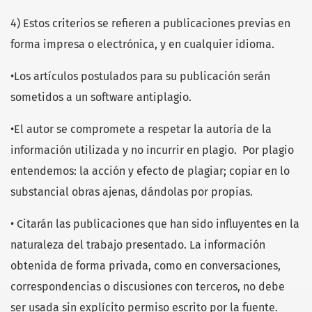
4) Estos criterios se refieren a publicaciones previas en
forma impresa o electrónica, y en cualquier idioma.
•Los artículos postulados para su publicación serán
sometidos a un software antiplagio.
•El autor se compromete a respetar la autoría de la
información utilizada y no incurrir en plagio. Por plagio
entendemos: la acción y efecto de plagiar; copiar en lo
substancial obras ajenas, dándolas por propias.
• Citarán las publicaciones que han sido influyentes en la
naturaleza del trabajo presentado. La información
obtenida de forma privada, como en conversaciones,
correspondencias o discusiones con terceros, no debe
ser usada sin explícito permiso escrito por la fuente.