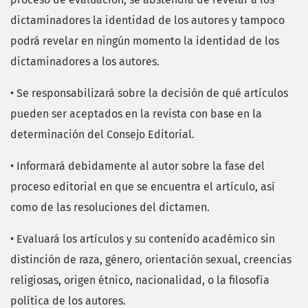
dictaminadores la identidad de los autores y tampoco
podrá revelar en ningún momento la identidad de los
dictaminadores a los autores.
• Se responsabilizará sobre la decisión de qué artículos
pueden ser aceptados en la revista con base en la
determinación del Consejo Editorial.
• Informará debidamente al autor sobre la fase del
proceso editorial en que se encuentra el artículo, así
como de las resoluciones del dictamen.
• Evaluará los artículos y su contenido académico sin
distinción de raza, género, orientación sexual, creencias
religiosas, origen étnico, nacionalidad, o la filosofía
política de los autores.