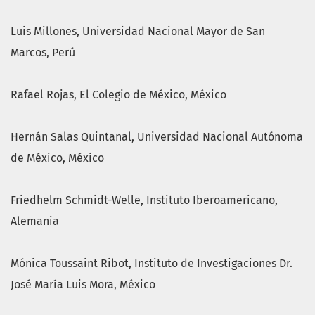
Luis Millones
, Universidad Nacional Mayor de San
Marcos, Perú
Rafael Rojas
, El Colegio de México, México
Hernán Salas Quintanal
, Universidad Nacional Autónoma
de México, México
Friedhelm Schmidt-Welle
, Instituto Iberoamericano,
Alemania
Mónica Toussaint Ribot
, Instituto de Investigaciones Dr.
José María Luis Mora, México