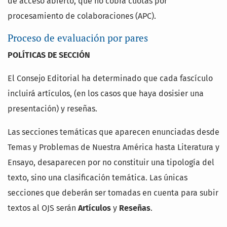
de acceso abierto, que no cobra cuotas por
procesamiento de colaboraciones (APC).
Proceso de evaluación por pares
POLÍTICAS DE SECCIÓN
El Consejo Editorial ha determinado que cada fascículo
incluirá artículos, (en los casos que haya dosisier una
presentación) y reseñas.
Las secciones temáticas que aparecen enunciadas desde
Temas y Problemas de Nuestra América hasta Literatura y
Ensayo, desaparecen por no constituir una tipología del
texto, sino una clasificación temática. Las únicas
secciones que deberán ser tomadas en cuenta para subir
textos al OJS serán
Artículos
y
Reseñas
.