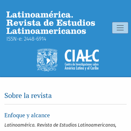
Sobre la revista
ISSN-e: 2448-6914
Sobre la revista
Enfoque y alcance
Latinoamérica. Revista de Estudios Latinoamericanos,