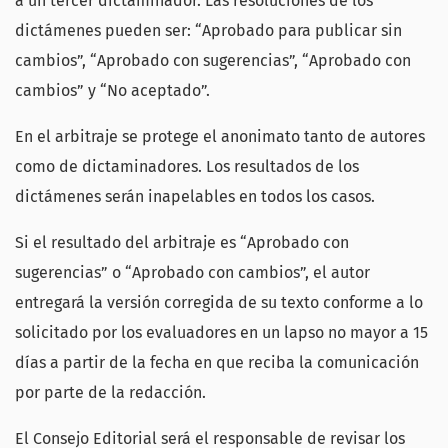
a un tercer dictaminador. Las resoluciones de los
dictámenes pueden ser: “Aprobado para publicar sin
cambios”, “Aprobado con sugerencias”, “Aprobado con
cambios” y “No aceptado”.
En el arbitraje se protege el anonimato tanto de autores
como de dictaminadores. Los resultados de los
dictámenes serán inapelables en todos los casos.
Si el resultado del arbitraje es “Aprobado con
sugerencias” o “Aprobado con cambios”, el autor
entregará la versión corregida de su texto conforme a lo
solicitado por los evaluadores en un lapso no mayor a 15
días a partir de la fecha en que reciba la comunicación
por parte de la redacción.
El Consejo Editorial será el responsable de revisar los