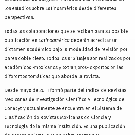
los estudios sobre Latinoamérica desde diferentes
perspectivas.
Todas las colaboraciones que se reciban para su posible
publicación en
Latinoamérica
deberán acreditar un
dictamen académico bajo la modalidad de revisión por
pares doble ciego. Todos los arbitrajes son realizados por
académicos -mexicanos y extranjeros- expertos en las
diferentes temáticas que aborda la revista.
Desde mayo de 2011 formó parte del Índice de Revistas
Mexicanas de Investigación Científica y Tecnológica de
Conacyt y actualmente se encuentra en el Sistema de
Clasificación de Revistas Mexicanas de Ciencia y
Tecnología de la misma institución. Es una publicación