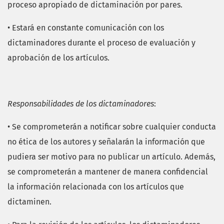
proceso apropiado de dictaminación por pares.
• Estará en constante comunicación con los
dictaminadores durante el proceso de evaluación y
aprobación de los artículos.
Responsabilidades de los dictaminadores
:
• Se comprometerán a notificar sobre cualquier conducta
no ética de los autores y señalarán la información que
pudiera ser motivo para no publicar un artículo. Además,
se comprometerán a mantener de manera confidencial
la información relacionada con los artículos que
dictaminen.