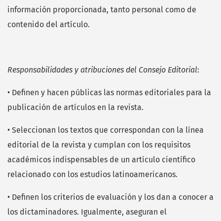
información proporcionada, tanto personal como de
contenido del artículo.
Responsabilidades y atribuciones del Consejo Editorial
:
• Definen y hacen públicas las normas editoriales para la
publicación de artículos en la revista.
• Seleccionan los textos que correspondan con la línea
editorial de la revista y cumplan con los requisitos
académicos indispensables de un artículo científico
relacionado con los estudios latinoamericanos.
• Definen los criterios de evaluación y los dan a conocer a
los dictaminadores. Igualmente, aseguran el