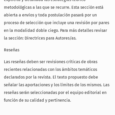
metodológicas a las que se recurre. Esta sección está
abierta a envíos y toda postulación pasará por un
proceso de selección que incluye una revisión por pares
en la modalidad doble ciego. Para más detalles revisar
la sección: Directrices para Autores/as.
Reseñas
Las reseñas deben ser revisiones críticas de obras
recientes relacionadas con los ámbitos temáticos
declarados por la revista. El texto propuesto debe
señalar las aportaciones y los límites de los mismos. Las
reseñas serán seleccionadas por el equipo editorial en
función de su calidad y pertinencia.