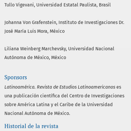
Tullo Vigevani
, Universidad Estatal Paulista, Brasil
Johanna Von Grafenstein
, Instituto de Investigaciones Dr.
José María Luis Mora, México
Liliana Weinberg Marchevsky, Universidad Nacional
Autónoma de México, México
Sponsors
Latinoamérica. Revista de Estudios Latinoamericanos
es
una publicación científica del Centro de Investigaciones
sobre América Latina y el Caribe de la Universidad
Nacional Autónoma de México.
Historial de la revista