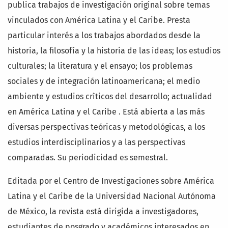
publica trabajos de investigación original sobre temas
vinculados con América Latina y el Caribe. Presta
particular interés a los trabajos abordados desde la
historia, la filosofía y la historia de las ideas; los estudios
culturales; la literatura y el ensayo; los problemas
sociales y de integración latinoamericana; el medio
ambiente y estudios crìticos del desarrollo; actualidad
en América Latina y el Caribe . Está abierta a las más
diversas perspectivas teóricas y metodológicas, a los
estudios interdisciplinarios y a las perspectivas
comparadas. Su periodicidad es semestral.
Editada por el Centro de Investigaciones sobre América
Latina y el Caribe de la Universidad Nacional Autónoma
de México, la revista está dirigida a investigadores,
estudiantes de posgrado y académicos interesados en