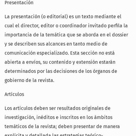
Presentación
La presentación (o editorial) es un texto mediante el
cual el director, editor o coordinador invitado perfila la
importancia de la temática que se aborda en el dossier
y se describen sus alcances en tanto medio de
comunicación especializado. Esta sección no está
abierta a envíos, su contenido y extensión estarán
determinados por las decisiones de los órganos de
gobierno de la revista.
Artículos
Los artículos deben ser resultados originales de
investigación, inéditos e inscritos en los ámbitos
temáticos de la revista; deben presentar de manera
explícita y detallada las estrategias teórico-