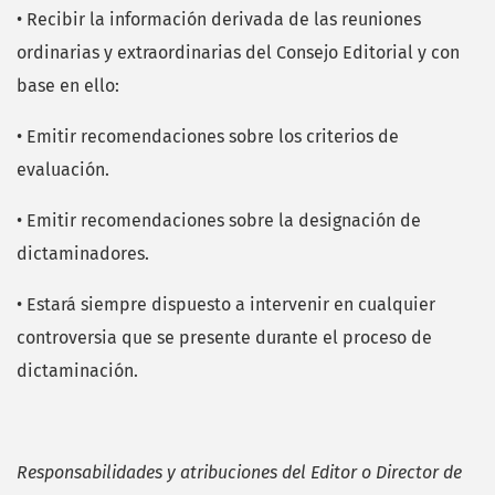
• Recibir la información derivada de las reuniones
ordinarias y extraordinarias del Consejo Editorial y con
base en ello:
• Emitir recomendaciones sobre los criterios de
evaluación.
• Emitir recomendaciones sobre la designación de
dictaminadores.
• Estará siempre dispuesto a intervenir en cualquier
controversia que se presente durante el proceso de
dictaminación.
Responsabilidades y atribuciones del Editor o Director de