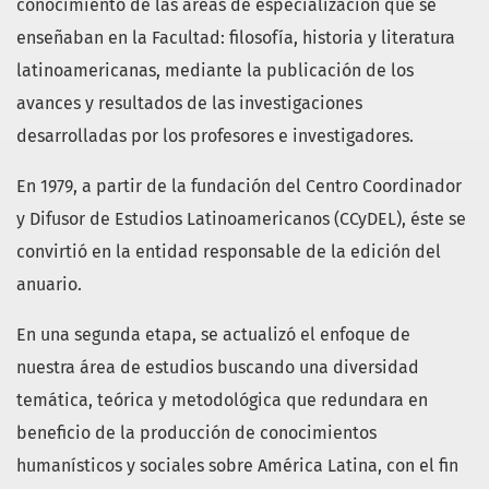
conocimiento de las áreas de especialización que se
enseñaban en la Facultad: filosofía, historia y literatura
latinoamericanas, mediante la publicación de los
avances y resultados de las investigaciones
desarrolladas por los profesores e investigadores.
En 1979, a partir de la fundación del Centro Coordinador
y Difusor de Estudios Latinoamericanos (CCyDEL), éste se
convirtió en la entidad responsable de la edición del
anuario.
En una segunda etapa, se actualizó el enfoque de
nuestra área de estudios buscando una diversidad
temática, teórica y metodológica que redundara en
beneficio de la producción de conocimientos
humanísticos y sociales sobre América Latina, con el fin