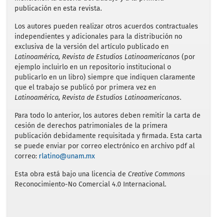
publicación en esta revista.
Los autores pueden realizar otros acuerdos contractuales
independientes y adicionales para la distribución no
exclusiva de la versión del artículo publicado en
Latinoamérica, Revista de Estudios Latinoamericanos
(por
ejemplo incluirlo en un repositorio institucional o
publicarlo en un libro) siempre que indiquen claramente
que el trabajo se publicó por primera vez en
Latinoamérica, Revista de Estudios Latinoamericanos
.
Para todo lo anterior, los autores deben remitir la carta de
cesión de derechos patrimoniales de la primera
publicación debidamente requisitada y firmada. Esta carta
se puede enviar por correo electrónico en archivo pdf al
correo:
rlatino@unam.mx
Esta obra está bajo una licencia de
Creative Commons
Reconocimiento-No Comercial 4.0 Internacional.