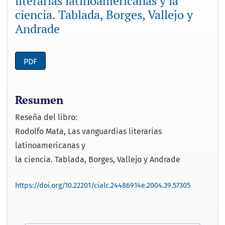
literarias latinoamericanas y la
ciencia. Tablada, Borges, Vallejo y
Andrade
PDF
Resumen
Reseña del libro:
Rodolfo Mata, Las vanguardias literarias
latinoamericanas y
la ciencia. Tablada, Borges, Vallejo y Andrade
https://doi.org/10.22201/cialc.24486914e.2004.39.57305