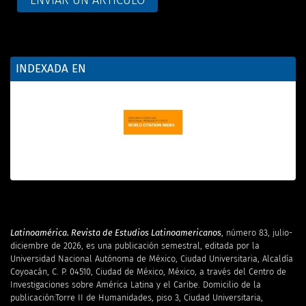
INDEXADA EN
Latinoamérica. Revista de Estudios Latinoamericanos
, número 83, julio-
diciembre de 2026, es una publicación semestral, editada por la
Universidad Nacional Autónoma de México, Ciudad Universitaria, Alcaldía
Coyoacán, C. P. 04510, Ciudad de México, México, a través del Centro de
Investigaciones sobre América Latina y el Caribe. Domicilio de la
publicación:Torre II de Humanidades, piso 3, Ciudad Universitaria,