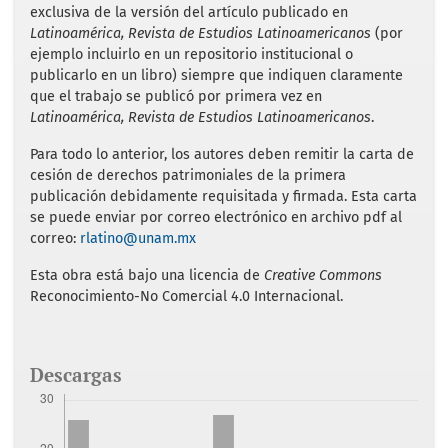
exclusiva de la versión del artículo publicado en
Latinoamérica, Revista de Estudios Latinoamericanos
(por
ejemplo incluirlo en un repositorio institucional o
publicarlo en un libro) siempre que indiquen claramente
que el trabajo se publicó por primera vez en
Latinoamérica, Revista de Estudios Latinoamericanos
.
Para todo lo anterior, los autores deben remitir la carta de
cesión de derechos patrimoniales de la primera
publicación debidamente requisitada y firmada. Esta carta
se puede enviar por correo electrónico en archivo pdf al
correo:
rlatino@unam.mx
Esta obra está bajo una licencia de
Creative Commons
Reconocimiento-No Comercial 4.0 Internacional.
Descargas