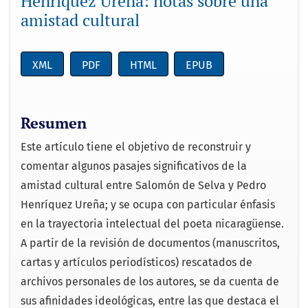
Henríquez Ureña: notas sobre una
amistad cultural
XML
PDF
HTML
EPUB
Resumen
Este artículo tiene el objetivo de reconstruir y
comentar algunos pasajes significativos de la
amistad cultural entre Salomón de Selva y Pedro
Henríquez Ureña; y se ocupa con particular énfasis
en la trayectoria intelectual del poeta nicaragüense.
A partir de la revisión de documentos (manuscritos,
cartas y artículos periodísticos) rescatados de
archivos personales de los autores, se da cuenta de
sus afinidades ideológicas, entre las que destaca el