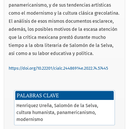
panamericanismo, y de sus tendencias artísticas
como el modernismo y la cultura clásica grecolatina.
El análisis de esos mismos documentos esclarece,
además, los posibles motivos de la escasa atención
que la crítica mexicana prestó durante mucho
tiempo a la obra literaria de Salomón de la Selva,
así como a su labor educativa y política.
https://doi.org/10.22201/cialc.24486914e.2022.74.57445
PALABRAS CLAVE
Henríquez Ureña
Salomón de la Selva
cultura humanista
panamericanismo
modernismo