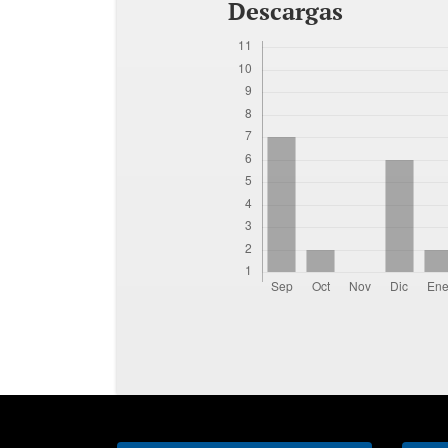
Descargas