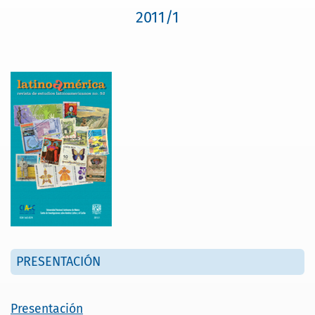
2011/1
PRESENTACIÓN
Presentación