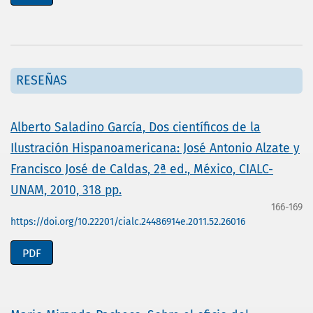
RESEÑAS
Alberto Saladino García, Dos científicos de la
Ilustración Hispanoamericana: José Antonio Alzate y
Francisco José de Caldas, 2ª ed., México, CIALC-
UNAM, 2010, 318 pp.
166-169
https://doi.org/10.22201/cialc.24486914e.2011.52.26016
PDF