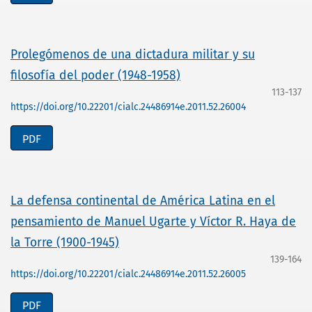
Prolegómenos de una dictadura militar y su
filosofía del poder (1948-1958)
113-137
https://doi.org/10.22201/cialc.24486914e.2011.52.26004
PDF
La defensa continental de América Latina en el
pensamiento de Manuel Ugarte y Víctor R. Haya de
la Torre (1900-1945)
139-164
https://doi.org/10.22201/cialc.24486914e.2011.52.26005
PDF