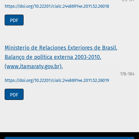
https://doi.org/10.22201/cialc.24486914e.2011.52.26018
PDF
Ministerio de Relaciones Exteriores de Brasil,
Balanço de política externa 2003-2010.
(www.itamaraty.gov.br).
178-184
https://doi.org/10.22201/cialc.24486914e.2011.52.26019
PDF