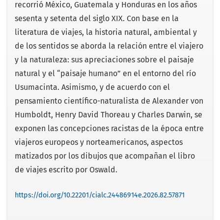
recorrió México, Guatemala y Honduras en los años
sesenta y setenta del siglo XIX. Con base en la
literatura de viajes, la historia natural, ambiental y
de los sentidos se aborda la relación entre el viajero
y la naturaleza: sus apreciaciones sobre el paisaje
natural y el “paisaje humano” en el entorno del río
Usumacinta. Asimismo, y de acuerdo con el
pensamiento científico-naturalista de Alexander von
Humboldt, Henry David Thoreau y Charles Darwin, se
exponen las concepciones racistas de la época entre
viajeros europeos y norteamericanos, aspectos
matizados por los dibujos que acompañan el libro
de viajes escrito por Oswald.
https://doi.org/10.22201/cialc.24486914e.2026.82.57871